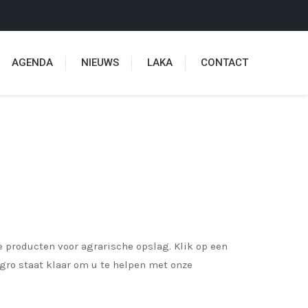
AGENDA
NIEUWS
LAKA
CONTACT
 producten voor agrarische opslag. Klik op een
Agro staat klaar om u te helpen met onze