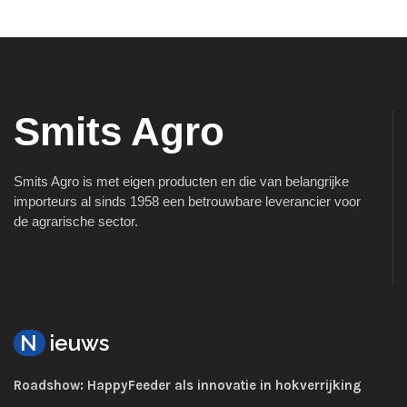
Smits Agro
Smits Agro is met eigen producten en die van belangrijke
importeurs al sinds 1958 een betrouwbare leverancier voor
de agrarische sector.
N
ieuws
Roadshow: HappyFeeder als innovatie in hokverrijking