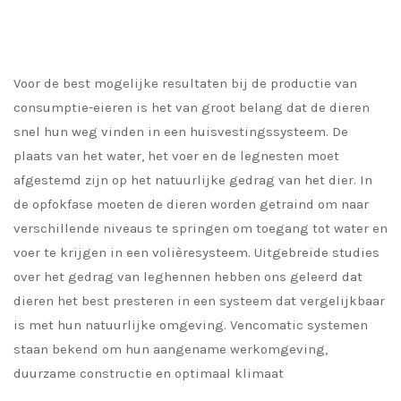
Voor de best mogelijke resultaten bij de productie van
consumptie-eieren is het van groot belang dat de dieren
snel hun weg vinden in een huisvestingssysteem. De
plaats van het water, het voer en de legnesten moet
afgestemd zijn op het natuurlijke gedrag van het dier. In
de opfokfase moeten de dieren worden getraind om naar
verschillende niveaus te springen om toegang tot water en
voer te krijgen in een volièresysteem. Uitgebreide studies
over het gedrag van leghennen hebben ons geleerd dat
dieren het best presteren in een systeem dat vergelijkbaar
is met hun natuurlijke omgeving. Vencomatic systemen
staan bekend om hun aangename werkomgeving,
duurzame constructie en optimaal klimaat