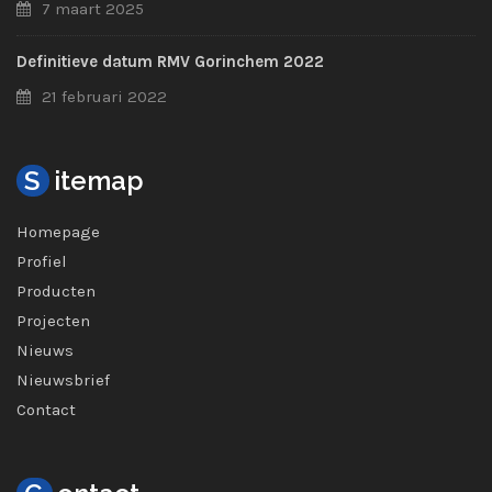
7 maart 2025
Definitieve datum RMV Gorinchem 2022
21 februari 2022
S
itemap
Homepage
Profiel
Producten
Projecten
Nieuws
Nieuwsbrief
Contact