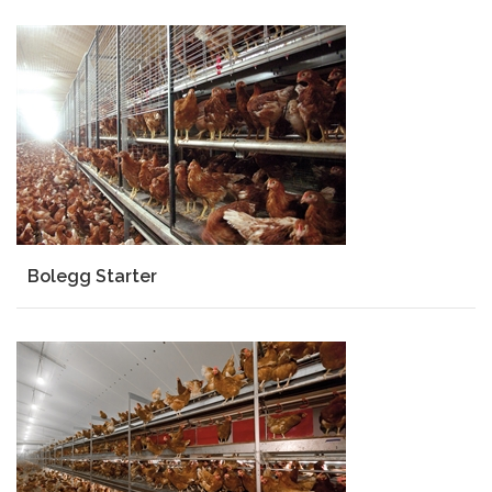
Bolegg Starter